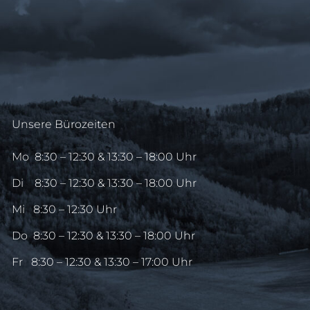
Unsere Bürozeiten
Mo
8:30 – 12:30 & 13:30 – 18:00 Uhr
Di
8:30 – 12:30 & 13:30 – 18:00 Uhr
Mi
8:30 – 12:30 Uhr
Do
8:30 – 12:30 & 13:30 – 18:00 Uhr
Fr
8:30 – 12:30 & 13:30 – 17:00 Uhr