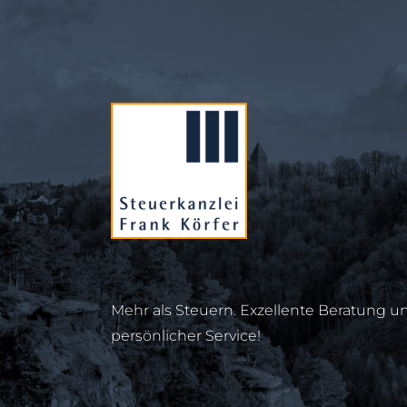
Mehr als Steuern. Exzellente Beratung u
persönlicher Service!