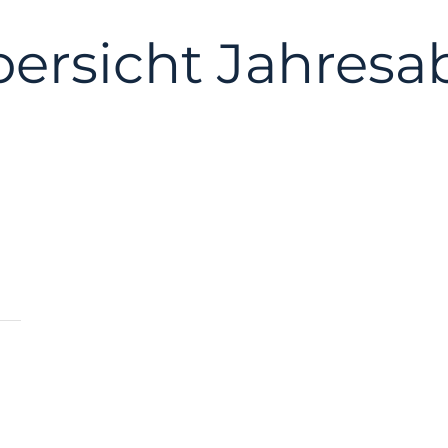
ersicht Jahresa