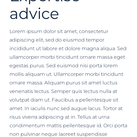
advice
Lorem ipsum dolor sit amet, consectetur
adipiscing elit, sed do eiusmod tempor
incididunt ut labore et dolore magna aliqua. Sed
ullamcorper morbi tincidunt ornare massa eget
egestas purus. Sed euismod nisi porta lorem
mollis aliquam ut. Ullamcorper morbi tincidunt
ornare massa. Aliquam purus sit amet luctus
venenatis lectus. Semper quis lectus nulla at
volutpat diam ut. Faucibus a pellentesque sit
amet. In iaculis nunc sed augue lacus. Tortor at
risus viverra adipiscing at in. Tellus at urna
condimentum mattis pellentesque id. Orci porta
non pulvinar neque laoreet suspendisse