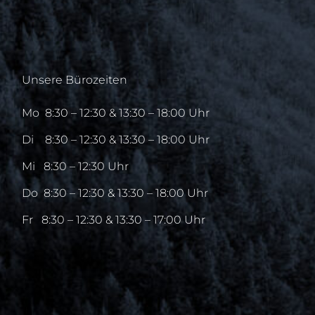
Unsere Bürozeiten
Mo
8:30 – 12:30 & 13:30 – 18:00 Uhr
Di
8:30 – 12:30 & 13:30 – 18:00 Uhr
Mi
8:30 – 12:30 Uhr
Do
8:30 – 12:30 & 13:30 – 18:00 Uhr
Fr
8:30 – 12:30 & 13:30 – 17:00 Uhr