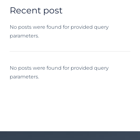
Recent post
No posts were found for provided query
parameters.
No posts were found for provided query
parameters.