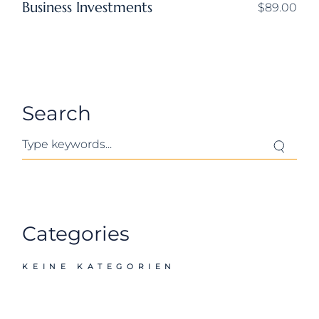
Business Investments
$
89.00
Search
Search
Categories
KEINE KATEGORIEN