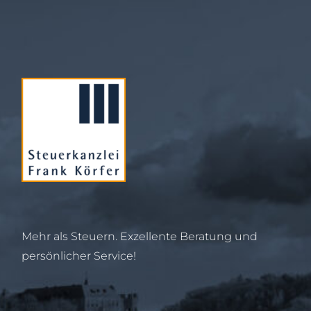
Mehr als Steuern. Exzellente Beratung und
persönlicher Service!