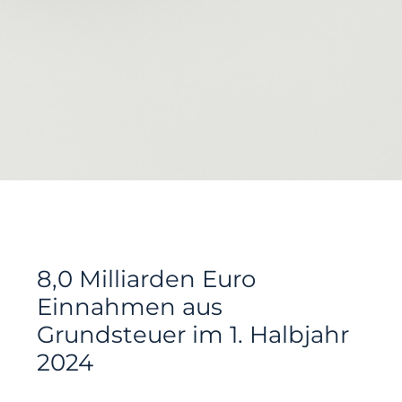
8,0 Milliarden Euro
Einnahmen aus
Grundsteuer im 1. Halbjahr
2024