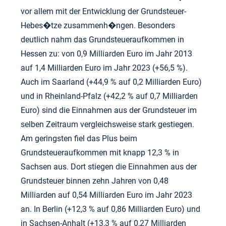
vor allem mit der Entwicklung der Grundsteuer-
Hebes�tze zusammenh�ngen. Besonders
deutlich nahm das Grundsteueraufkommen in
Hessen zu: von 0,9 Milliarden Euro im Jahr 2013
auf 1,4 Milliarden Euro im Jahr 2023 (+56,5 %).
Auch im Saarland (+44,9 % auf 0,2 Milliarden Euro)
und in Rheinland-Pfalz (+42,2 % auf 0,7 Milliarden
Euro) sind die Einnahmen aus der Grundsteuer im
selben Zeitraum vergleichsweise stark gestiegen.
Am geringsten fiel das Plus beim
Grundsteueraufkommen mit knapp 12,3 % in
Sachsen aus. Dort stiegen die Einnahmen aus der
Grundsteuer binnen zehn Jahren von 0,48
Milliarden auf 0,54 Milliarden Euro im Jahr 2023
an. In Berlin (+12,3 % auf 0,86 Milliarden Euro) und
in Sachsen-Anhalt (+13,3 % auf 0,27 Milliarden