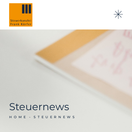
Steuernews
HOME
STEUERNEWS