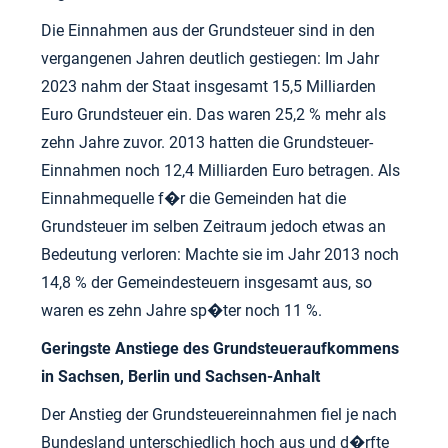
Die Einnahmen aus der Grundsteuer sind in den
vergangenen Jahren deutlich gestiegen: Im Jahr
2023 nahm der Staat insgesamt 15,5 Milliarden
Euro Grundsteuer ein. Das waren 25,2 % mehr als
zehn Jahre zuvor. 2013 hatten die Grundsteuer-
Einnahmen noch 12,4 Milliarden Euro betragen. Als
Einnahmequelle f�r die Gemeinden hat die
Grundsteuer im selben Zeitraum jedoch etwas an
Bedeutung verloren: Machte sie im Jahr 2013 noch
14,8 % der Gemeindesteuern insgesamt aus, so
waren es zehn Jahre sp�ter noch 11 %.
Geringste Anstiege des Grundsteueraufkommens
in Sachsen, Berlin und Sachsen-Anhalt
Der Anstieg der Grundsteuereinnahmen fiel je nach
Bundesland unterschiedlich hoch aus und d�rfte