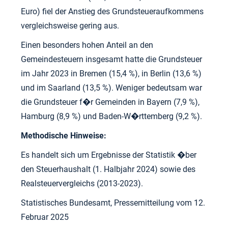
Euro) fiel der Anstieg des Grundsteueraufkommens
vergleichsweise gering aus.
Einen besonders hohen Anteil an den
Gemeindesteuern insgesamt hatte die Grundsteuer
im Jahr 2023 in Bremen (15,4 %), in Berlin (13,6 %)
und im Saarland (13,5 %). Weniger bedeutsam war
die Grundsteuer f�r Gemeinden in Bayern (7,9 %),
Hamburg (8,9 %) und Baden-W�rttemberg (9,2 %).
Methodische Hinweise:
Es handelt sich um Ergebnisse der Statistik �ber
den Steuerhaushalt (1. Halbjahr 2024) sowie des
Realsteuervergleichs (2013-2023).
Statistisches Bundesamt, Pressemitteilung vom 12.
Februar 2025