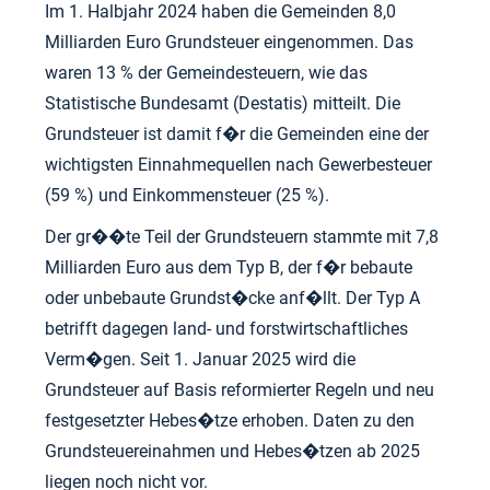
Im 1. Halbjahr 2024 haben die Gemeinden 8,0
Milliarden Euro Grundsteuer eingenommen. Das
waren 13 % der Gemeindesteuern, wie das
Statistische Bundesamt (Destatis) mitteilt. Die
Grundsteuer ist damit f�r die Gemeinden eine der
wichtigsten Einnahmequellen nach Gewerbesteuer
(59 %) und Einkommensteuer (25 %).
Der gr��te Teil der Grundsteuern stammte mit 7,8
Milliarden Euro aus dem Typ B, der f�r bebaute
oder unbebaute Grundst�cke anf�llt. Der Typ A
betrifft dagegen land- und forstwirtschaftliches
Verm�gen. Seit 1. Januar 2025 wird die
Grundsteuer auf Basis reformierter Regeln und neu
festgesetzter Hebes�tze erhoben. Daten zu den
Grundsteuereinahmen und Hebes�tzen ab 2025
liegen noch nicht vor.