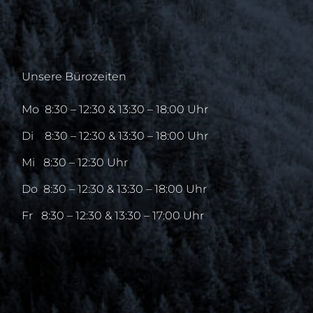
Unsere Bürozeiten
Mo
8:30 – 12:30 & 13:30 – 18:00 Uhr
Di
8:30 – 12:30 & 13:30 – 18:00 Uhr
Mi
8:30 – 12:30 Uhr
Do
8:30 – 12:30 & 13:30 – 18:00 Uhr
Fr
8:30 – 12:30 & 13:30 – 17:00 Uhr