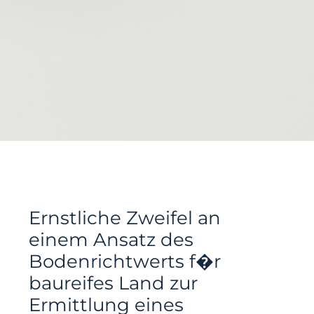
Ernstliche Zweifel an
einem Ansatz des
Bodenrichtwerts f�r
baureifes Land zur
Ermittlung eines