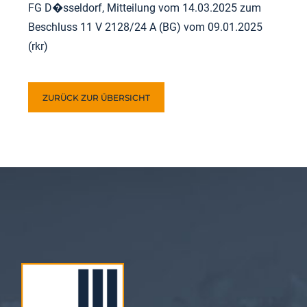
FG D�sseldorf, Mitteilung vom 14.03.2025 zum
Beschluss 11 V 2128/24 A (BG) vom 09.01.2025
(rkr)
ZURÜCK ZUR ÜBERSICHT