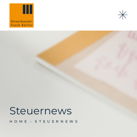
Steuernews
HOME
STEUERNEWS