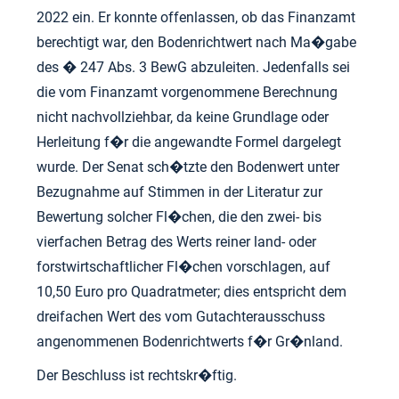
2022 ein. Er konnte offenlassen, ob das Finanzamt
berechtigt war, den Bodenrichtwert nach Ma�gabe
des � 247 Abs. 3 BewG abzuleiten. Jedenfalls sei
die vom Finanzamt vorgenommene Berechnung
nicht nachvollziehbar, da keine Grundlage oder
Herleitung f�r die angewandte Formel dargelegt
wurde. Der Senat sch�tzte den Bodenwert unter
Bezugnahme auf Stimmen in der Literatur zur
Bewertung solcher Fl�chen, die den zwei- bis
vierfachen Betrag des Werts reiner land- oder
forstwirtschaftlicher Fl�chen vorschlagen, auf
10,50 Euro pro Quadratmeter; dies entspricht dem
dreifachen Wert des vom Gutachterausschuss
angenommenen Bodenrichtwerts f�r Gr�nland.
Der Beschluss ist rechtskr�ftig.