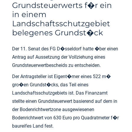
Grundsteuerwerts f�r ein
in einem
Landschaftsschutzgebiet
belegenes Grundst�ck
Der 11. Senat des FG D�sseldorf hatte �ber einen
Antrag auf Aussetzung der Vollziehung eines
Grundsteuerwertbescheids zu entscheiden.
Der Antragsteller ist Eigent�mer eines 522 m�
gro�en Grundst�cks, das Teil eines
Landschaftsschutzgebiets ist. Das Finanzamt
stellte einen Grundsteuerwert basierend auf dem in
der Bodenrichtwertzone ausgewiesenen
Bodenrichtwert von 630 Euro pro Quadratmeter f�r
baureifes Land fest.