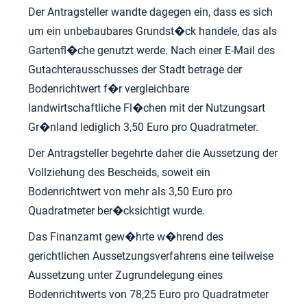
Der Antragsteller wandte dagegen ein, dass es sich
um ein unbebaubares Grundst�ck handele, das als
Gartenfl�che genutzt werde. Nach einer E-Mail des
Gutachterausschusses der Stadt betrage der
Bodenrichtwert f�r vergleichbare
landwirtschaftliche Fl�chen mit der Nutzungsart
Gr�nland lediglich 3,50 Euro pro Quadratmeter.
Der Antragsteller begehrte daher die Aussetzung der
Vollziehung des Bescheids, soweit ein
Bodenrichtwert von mehr als 3,50 Euro pro
Quadratmeter ber�cksichtigt wurde.
Das Finanzamt gew�hrte w�hrend des
gerichtlichen Aussetzungsverfahrens eine teilweise
Aussetzung unter Zugrundelegung eines
Bodenrichtwerts von 78,25 Euro pro Quadratmeter