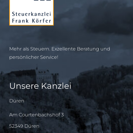
Mehr als Steuern. Exzellente Beratung und
persönlicher Service!
Unsere Kanzlei
Düren
Am Courtenbachshof 3
52349 Düren