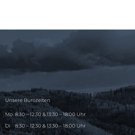
Unsere Bürozeiten
Mo
8:30 – 12:30 & 13:30 – 18:00 Uhr
Di
8:30 – 12:30 & 13:30 – 18:00 Uhr