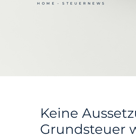
HOME
STEUERNEWS
Keine Aussetz
Grundsteuer 