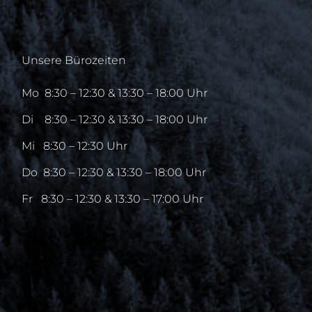
Unsere Bürozeiten
Mo
8:30 – 12:30 & 13:30 – 18:00 Uhr
Di
8:30 – 12:30 & 13:30 – 18:00 Uhr
Mi
8:30 – 12:30 Uhr
Do
8:30 – 12:30 & 13:30 – 18:00 Uhr
Fr
8:30 – 12:30 & 13:30 – 17:00 Uhr