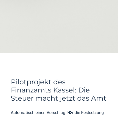
Pilotprojekt des
Finanzamts Kassel: Die
Steuer macht jetzt das Amt
Automatisch einen Vorschlag f�r die Festsetzung