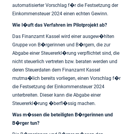
automatisierter Vorschlag f�r die Festsetzung der
Einkommensteuer 2024 einen echten Gewinn.
Wie l�uft das Verfahren im Pilotprojekt ab?
Das Finanzamt Kassel wird einer ausgew�hlten
Gruppe von B�rgerinnen und B�rgern, die zur
Abgabe einer Steuererkl�rung verpflichtet sind, die
nicht steuerlich vertreten bzw. beraten werden und
deren Steuerdaten dem Finanzamt Kassel
mutma�lich bereits vorliegen, einen Vorschlag f�r
die Festsetzung der Einkommensteuer 2024
unterbreiten. Dieser kann die Abgabe einer
Steuererkl�rung �berfl�ssig machen.
Was m�ssen die beteiligten B�rgerinnen und
B�rger tun?