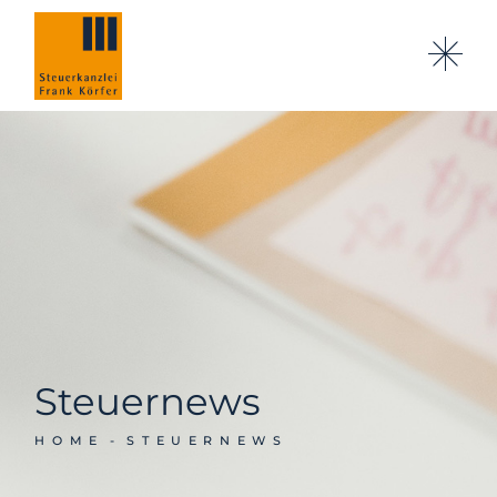
Steuernews
HOME
STEUERNEWS