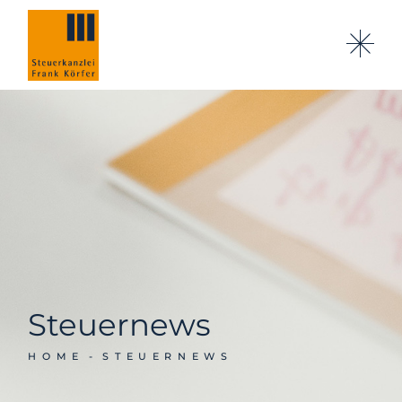
Steuernews
HOME
STEUERNEWS