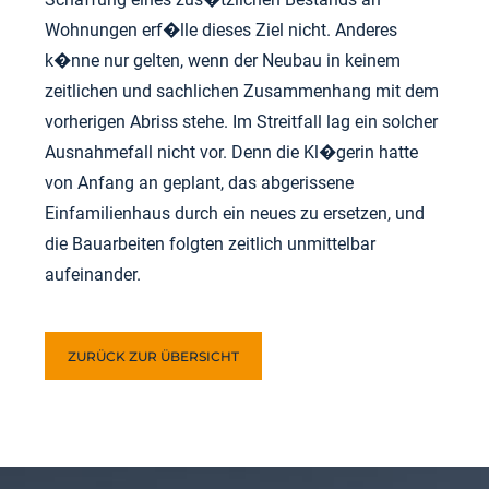
Wohnungen erf�lle dieses Ziel nicht. Anderes
k�nne nur gelten, wenn der Neubau in keinem
zeitlichen und sachlichen Zusammenhang mit dem
vorherigen Abriss stehe. Im Streitfall lag ein solcher
Ausnahmefall nicht vor. Denn die Kl�gerin hatte
von Anfang an geplant, das abgerissene
Einfamilienhaus durch ein neues zu ersetzen, und
die Bauarbeiten folgten zeitlich unmittelbar
aufeinander.
ZURÜCK ZUR ÜBERSICHT