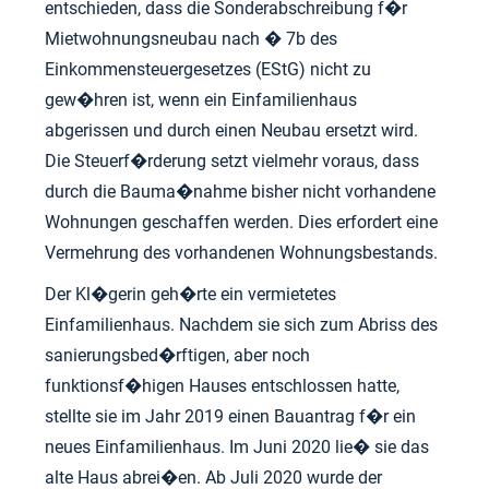
entschieden, dass die Sonderabschreibung f�r
Mietwohnungsneubau nach � 7b des
Einkommensteuergesetzes (EStG) nicht zu
gew�hren ist, wenn ein Einfamilienhaus
abgerissen und durch einen Neubau ersetzt wird.
Die Steuerf�rderung setzt vielmehr voraus, dass
durch die Bauma�nahme bisher nicht vorhandene
Wohnungen geschaffen werden. Dies erfordert eine
Vermehrung des vorhandenen Wohnungsbestands.
Der Kl�gerin geh�rte ein vermietetes
Einfamilienhaus. Nachdem sie sich zum Abriss des
sanierungsbed�rftigen, aber noch
funktionsf�higen Hauses entschlossen hatte,
stellte sie im Jahr 2019 einen Bauantrag f�r ein
neues Einfamilienhaus. Im Juni 2020 lie� sie das
alte Haus abrei�en. Ab Juli 2020 wurde der