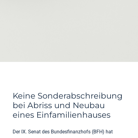
Keine Sonderabschreibung
bei Abriss und Neubau
eines Einfamilienhauses
Der IX. Senat des Bundesfinanzhofs (BFH) hat