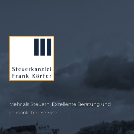
Mehr als Steuern. Exzellente Beratung und
persönlicher Service!