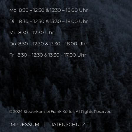
Mo
8:30 – 12:30 & 13:30 – 18:00 Uhr
Di
8:30 – 12:30 & 13:30 – 18:00 Uhr
Mi
8:30 – 12:30 Uhr
Do
8:30 – 12:30 & 13:30 – 18:00 Uhr
Fr
8:30 – 12:30 & 13:30 – 17:00 Uhr
© 2024 Steuerkanzlei Frank Körfer, All Rights Reserved
IMPRESSUM
DATENSCHUTZ