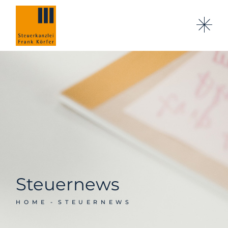
Steuernews
HOME
STEUERNEWS