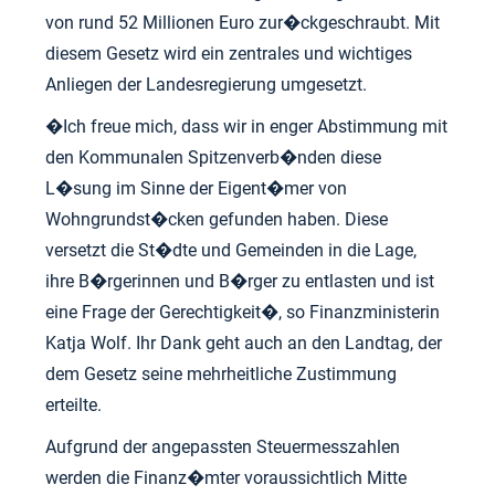
von rund 52 Millionen Euro zur�ckgeschraubt. Mit
diesem Gesetz wird ein zentrales und wichtiges
Anliegen der Landesregierung umgesetzt.
�Ich freue mich, dass wir in enger Abstimmung mit
den Kommunalen Spitzenverb�nden diese
L�sung im Sinne der Eigent�mer von
Wohngrundst�cken gefunden haben. Diese
versetzt die St�dte und Gemeinden in die Lage,
ihre B�rgerinnen und B�rger zu entlasten und ist
eine Frage der Gerechtigkeit�, so Finanzministerin
Katja Wolf. Ihr Dank geht auch an den Landtag, der
dem Gesetz seine mehrheitliche Zustimmung
erteilte.
Aufgrund der angepassten Steuermesszahlen
werden die Finanz�mter voraussichtlich Mitte