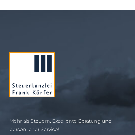
Mehr als Steuern. Exzellente Beratung und
persönlicher Service!