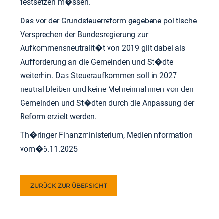
festsetzen m�ssen.
Das vor der Grundsteuerreform gegebene politische
Versprechen der Bundesregierung zur
Aufkommensneutralit�t von 2019 gilt dabei als
Aufforderung an die Gemeinden und St�dte
weiterhin. Das Steueraufkommen soll in 2027
neutral bleiben und keine Mehreinnahmen von den
Gemeinden und St�dten durch die Anpassung der
Reform erzielt werden.
Th�ringer Finanzministerium, Medieninformation
vom�6.11.2025
ZURÜCK ZUR ÜBERSICHT