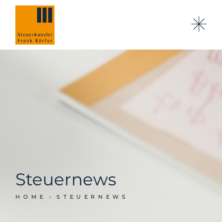
Steuernews
HOME
STEUERNEWS