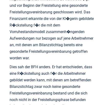
und vor Beginn der Freistellung eine gesonderte
Freistellungsvereinbarung geschlossen wird. Das
Finanzamt erkannte die von der Kl�gerin gebildete
R�ckstellung f�r die mit dem
Vorruhestandsmodell zusammenh�ngenden
Aufwendungen nur bezogen auf jene Arbeitnehmer
an, mit denen am Bilanzstichtag bereits eine
gesonderte Freistellungsvereinbarung getroffen
worden war.
Dies sah der BFH anders. Er hat entschieden, dass
eine R�ckstellung auch f�r die Arbeitnehmer
gebildet werden kann, mit denen am betreffenden
Bilanzstichtag zwar noch keine gesonderte
Freistellungsvereinbarung bestand und die sich
noch nicht in der Freistellungsphase befunden