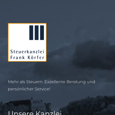
Mehr als Steuern. Exzellente Beratung und
persönlicher Service!
Unsere Kanzlei