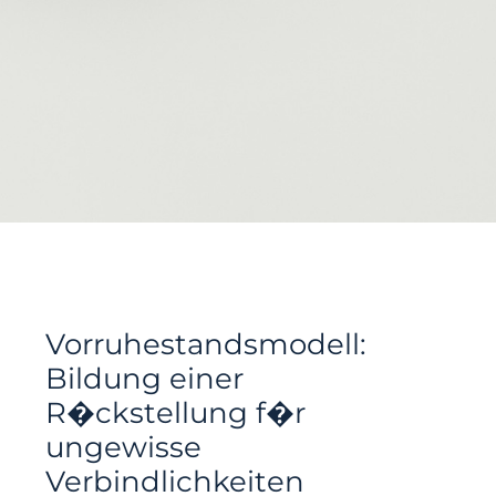
Vorruhestandsmodell:
Bildung einer
R�ckstellung f�r
ungewisse
Verbindlichkeiten