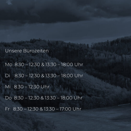
Unsere Bürozeiten
Mo
8:30 – 12:30 & 13:30 – 18:00 Uhr
Di
8:30 – 12:30 & 13:30 – 18:00 Uhr
Mi
8:30 – 12:30 Uhr
Do
8:30 – 12:30 & 13:30 – 18:00 Uhr
Fr
8:30 – 12:30 & 13:30 – 17:00 Uhr