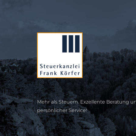
Mehr als Steuern. Exzellente Beratung u
persönlicher Service!