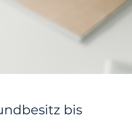
ndbesitz bis