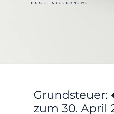
HOME
STEUERNEWS
Grundsteuer:
zum 30. April