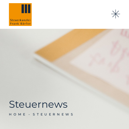
Steuernews
HOME
STEUERNEWS