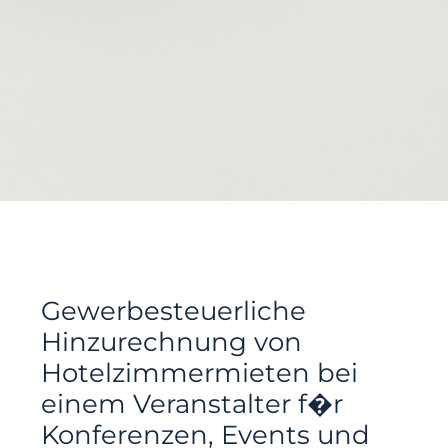
Gewerbesteuerliche
Hinzurechnung von
Hotelzimmermieten bei
einem Veranstalter f�r
Konferenzen, Events und