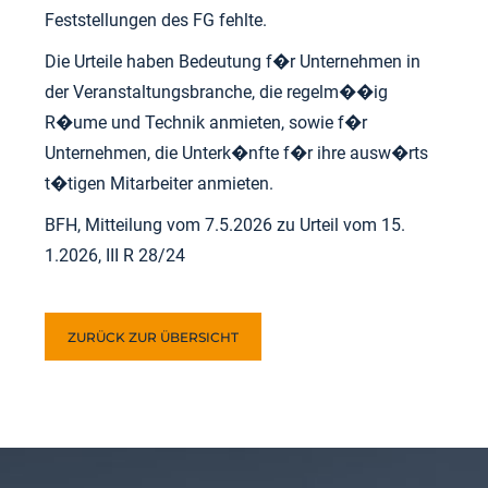
Feststellungen des FG fehlte.
Die Urteile haben Bedeutung f�r Unternehmen in
der Veranstaltungsbranche, die regelm��ig
R�ume und Technik anmieten, sowie f�r
Unternehmen, die Unterk�nfte f�r ihre ausw�rts
t�tigen Mitarbeiter anmieten.
BFH, Mitteilung vom 7.5.2026 zu Urteil vom 15.
1.2026, III R 28/24
ZURÜCK ZUR ÜBERSICHT