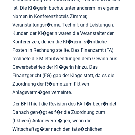
ist. Die Kl�gerin buchte unter anderem im eigenen
Namen in Konferenzhotels Zimmer,
Veranstaltungsr�ume, Technik und Leistungen.
Kunden der Kl�gerin waren die Veranstalter der
Konferenzen, denen die Kl�gerin s�mtliche
Posten in Rechnung stellte. Das Finanzamt (FA)
rechnete die Mietaufwendungen dem Gewinn aus
Gewerbebetrieb der Kl�gerin hinzu. Das
Finanzgericht (FG) gab der Klage statt, da es die
Zuordnung der R�ume zum fiktiven
Anlageverm�gen verneinte.
Der BFH hielt die Revision des FA f�r begr�ndet.
Danach gen�gt es f�r die Zuordnung zum
(fiktiven) Anlageverm�gen, wenn die
Wirtschaftsg�ter nach den tats�chlichen