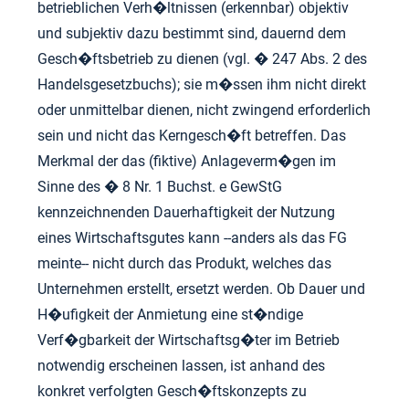
betrieblichen Verh�ltnissen (erkennbar) objektiv
und subjektiv dazu bestimmt sind, dauernd dem
Gesch�ftsbetrieb zu dienen (vgl. � 247 Abs. 2 des
Handelsgesetzbuchs); sie m�ssen ihm nicht direkt
oder unmittelbar dienen, nicht zwingend erforderlich
sein und nicht das Kerngesch�ft betreffen. Das
Merkmal der das (fiktive) Anlageverm�gen im
Sinne des � 8 Nr. 1 Buchst. e GewStG
kennzeichnenden Dauerhaftigkeit der Nutzung
eines Wirtschaftsgutes kann --anders als das FG
meinte-- nicht durch das Produkt, welches das
Unternehmen erstellt, ersetzt werden. Ob Dauer und
H�ufigkeit der Anmietung eine st�ndige
Verf�gbarkeit der Wirtschaftsg�ter im Betrieb
notwendig erscheinen lassen, ist anhand des
konkret verfolgten Gesch�ftskonzepts zu