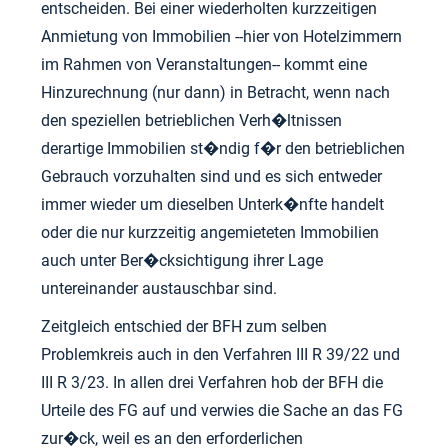
entscheiden. Bei einer wiederholten kurzzeitigen
Anmietung von Immobilien --hier von Hotelzimmern
im Rahmen von Veranstaltungen-- kommt eine
Hinzurechnung (nur dann) in Betracht, wenn nach
den speziellen betrieblichen Verh�ltnissen
derartige Immobilien st�ndig f�r den betrieblichen
Gebrauch vorzuhalten sind und es sich entweder
immer wieder um dieselben Unterk�nfte handelt
oder die nur kurzzeitig angemieteten Immobilien
auch unter Ber�cksichtigung ihrer Lage
untereinander austauschbar sind.
Zeitgleich entschied der BFH zum selben
Problemkreis auch in den Verfahren III R 39/22 und
III R 3/23. In allen drei Verfahren hob der BFH die
Urteile des FG auf und verwies die Sache an das FG
zur�ck, weil es an den erforderlichen