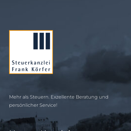
Mehr als Steuern. Exzellente Beratung und
persönlicher Service!